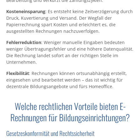
Bearbeitung und verkürzt die Zahlungszyklen.
Kosteneinsparung
: Es entsteht keine Zeitverzögerung durch
Druck, Kuvertierung und Versand. Der Wegfall der
Papierrechnung spart Kosten und erleichtert es, die
ausgestellten Rechnungen nachzuverfolgen.
Fehlerreduktion
: Weniger manuelle Eingaben bedeuten
weniger Übertragungsfehler und eine höhere Datenqualität.
Die Rechnung landet sofort an der richtigen Stelle im
Unternehmen.
Flexibilität
: Rechnungen können ortsunabhängig erstellt,
eingesehen und bearbeitet werden – das ist wichtig für
dezentrale Bildungsangebote und fürs Homeoffice.
Welche rechtlichen Vorteile bieten E-
Rechnungen für Bildungseinrichtungen?
Gesetzeskonformität und Rechtssicherheit