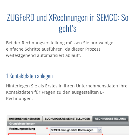
ZUGFeRD und XRechnungen in SEMCO: So
geht’s
Bei der Rechnungserstellung müssen Sie nur wenige
einfache Schritte ausführen, da dieser Prozess
weitestgehend automatisiert abläuft.
1 Kontaktdaten anlegen
Hinterlegen Sie als Erstes in Ihren Unternehmensdaten Ihre
Kontaktdaten für Fragen zu den ausgestellten E-
Rechnungen.