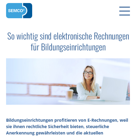
So wichtig sind elektronische Rechnungen
für Bildungseinrichtungen
Bildungseinrichtungen profitieren von E-Rechnungen, weil
sie ihnen rechtliche Sicherheit bieten, steuerliche
Anerkennung gewährleisten und die aktuellen