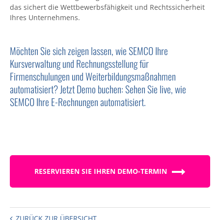
das sichert die Wettbewerbsfähigkeit und Rechtssicherheit
Ihres Unternehmens.
Möchten Sie sich zeigen lassen, wie SEMCO Ihre
Kursverwaltung und Rechnungsstellung für
Firmenschulungen und Weiterbildungsmaßnahmen
automatisiert? Jetzt Demo buchen: Sehen Sie live, wie
SEMCO Ihre E-Rechnungen automatisiert.
RESERVIEREN SIE IHREN DEMO-TERMIN
ZURÜCK ZUR ÜBERSICHT