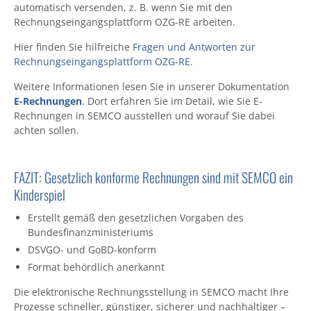
automatisch versenden, z. B. wenn Sie mit den
Rechnungseingangsplattform OZG-RE arbeiten.
Hier finden Sie hilfreiche
Fragen und Antworten zur
Rechnungseingangsplattform OZG-RE
.
Weitere Informationen lesen Sie in unserer Dokumentation
E-Rechnungen
. Dort erfahren Sie im Detail, wie Sie E-
Rechnungen in SEMCO ausstellen und worauf Sie dabei
achten sollen.
FAZIT: Gesetzlich konforme Rechnungen sind mit SEMCO ein
Kinderspiel
Erstellt gemäß den gesetzlichen Vorgaben des
Bundesfinanzministeriums
DSVGO- und GoBD-konform
Format behördlich anerkannt
Die elektronische Rechnungsstellung in SEMCO macht Ihre
Prozesse schneller, günstiger, sicherer und nachhaltiger –