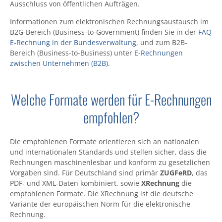
Ausschluss von öffentlichen Aufträgen.
Informationen zum elektronischen Rechnungsaustausch im
B2G-Bereich (Business-to-Government) finden Sie in der
FAQ
E-Rechnung in der Bundesverwaltung
, und zum B2B-
Bereich (Business-to-Business) unter
E-Rechnungen
zwischen Unternehmen (B2B).
Welche Formate werden für E-Rechnungen
empfohlen?
Die empfohlenen Formate orientieren sich an nationalen
und internationalen Standards und stellen sicher, dass die
Rechnungen maschinenlesbar und konform zu gesetzlichen
Vorgaben sind. Für Deutschland sind primär
ZUGFeRD
, das
PDF- und XML-Daten kombiniert, sowie
XRechnung
die
empfohlenen Formate. Die XRechnung ist die deutsche
Variante der europäischen Norm für die elektronische
Rechnung.