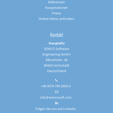
Referenzen
Kooperationen
Preise
Online-Demo anfordern
Kontakt
Hauptsitz
SEMCO Software
Engineering GmbH
Ellimahdstr. 40
89420 Höchstädt
Deutschland
+49 9074 799 2903-0
info@semcosoft.com
Folgen Sie uns auf Linkedin