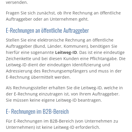
versenden.
Fragen Sie sich zunächst, ob Ihre Rechnung an öffentliche
Auftraggeber oder an Unternehmen geht.
E-Rechnungen an öffentliche Auftraggeber
Stellen Sie eine elektronische Rechnung an öffentliche
Auftraggeber (Bund, Länder, Kommunen), benötigen Sie
hierfür eine sogenannte
Leitweg-ID
. Das ist eine eindeutige
Zeichenkette und bei diesen Kunden eine Pflichtangabe. Die
Leitweg-ID dient der eindeutigen Identifizierung und
Adressierung des Rechnungsempfängers und muss in der
E-Rechnung übermittelt werden.
Als Rechnungssteller erhalten Sie die Leitweg-ID, welche in
der E-Rechnung einzutragen ist, von Ihrem Auftraggeber.
Sie müssen keine eigene Leitweg-ID beantragen.
E- Rechnungen im B2B-Bereich
Für E-Rechnungen im B2B-Bereich (von Unternehmen zu
Unternehmen) ist keine Leitweg-ID erforderlich.