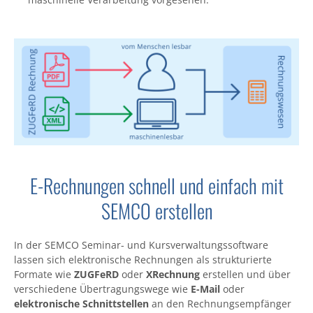
E-Rechnungen schnell und einfach mit
SEMCO erstellen
In der SEMCO Seminar- und Kursverwaltungssoftware
lassen sich elektronische Rechnungen als strukturierte
Formate wie
ZUGFeRD
oder
XRechnung
erstellen und über
verschiedene Übertragungswege wie
E-Mail
oder
elektronische Schnittstellen
an den Rechnungsempfänger