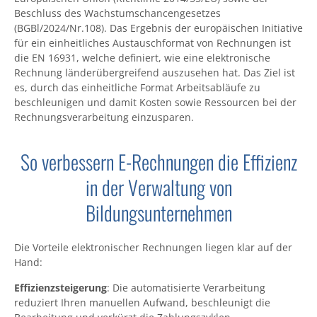
Beschluss des Wachstumschancengesetzes
(BGBl/2024/Nr.108). Das Ergebnis der europäischen Initiative
für ein einheitliches Austauschformat von Rechnungen ist
die EN 16931, welche definiert, wie eine elektronische
Rechnung länderübergreifend auszusehen hat. Das Ziel ist
es, durch das einheitliche Format Arbeitsabläufe zu
beschleunigen und damit Kosten sowie Ressourcen bei der
Rechnungsverarbeitung einzusparen.
So verbessern E-Rechnungen die Effizienz
in der Verwaltung von
Bildungsunternehmen
Die Vorteile elektronischer Rechnungen liegen klar auf der
Hand:
Effizienzsteigerung
: Die automatisierte Verarbeitung
reduziert Ihren manuellen Aufwand, beschleunigt die