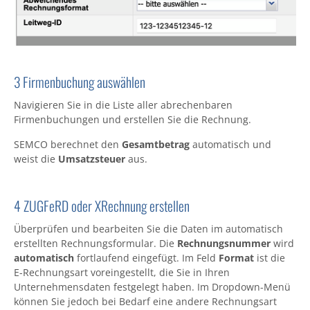
3 Firmenbuchung auswählen
Navigieren Sie in die Liste aller abrechenbaren
Firmenbuchungen und erstellen Sie die Rechnung.
SEMCO berechnet den
Gesamtbetrag
automatisch und
weist die
Umsatzsteuer
aus.
4 ZUGFeRD oder XRechnung erstellen
Überprüfen und bearbeiten Sie die Daten im automatisch
erstellten Rechnungsformular. Die
Rechnungsnummer
wird
automatisch
fortlaufend eingefügt. Im Feld
Format
ist die
E-Rechnungsart voreingestellt, die Sie in Ihren
Unternehmensdaten festgelegt haben. Im Dropdown-Menü
können Sie jedoch bei Bedarf eine andere Rechnungsart