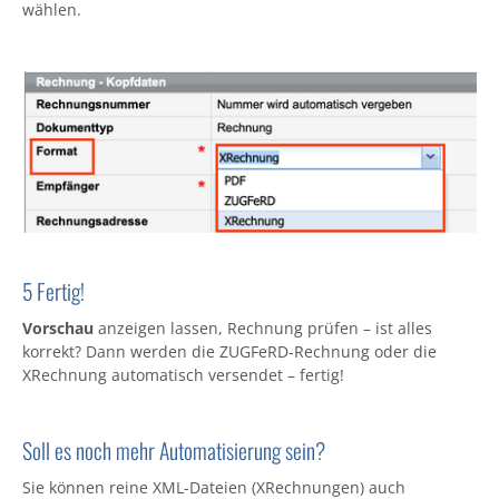
wählen.
5 Fertig!
Vorschau
anzeigen lassen, Rechnung prüfen – ist alles
korrekt? Dann werden die ZUGFeRD-Rechnung oder die
XRechnung automatisch versendet – fertig!
Soll es noch mehr Automatisierung sein?
Sie können reine XML-Dateien (XRechnungen) auch