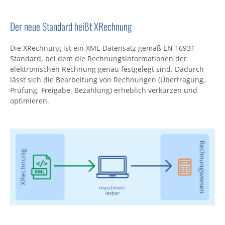
Der neue Standard heißt XRechnung
Die XRechnung ist ein XML-Datensatz gemäß EN 16931
Standard, bei dem die Rechnungsinformationen der
elektronischen Rechnung genau festgelegt sind. Dadurch
lässt sich die Bearbeitung von Rechnungen (Übertragung,
Prüfung, Freigabe, Bezahlung) erheblich verkürzen und
optimieren.