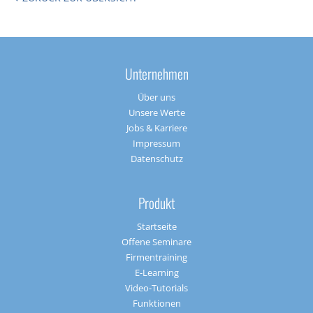
Unternehmen
Über uns
Unsere Werte
Jobs & Karriere
Impressum
Datenschutz
Produkt
Startseite
Offene Seminare
Firmentraining
E-Learning
Video-Tutorials
Funktionen