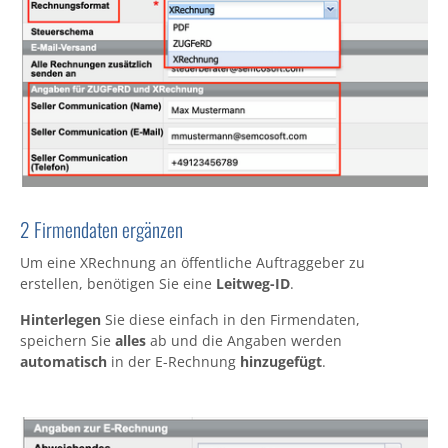
2 Firmendaten ergänzen
Um eine XRechnung an öffentliche Auftraggeber zu
erstellen, benötigen Sie eine
Leitweg-ID
.
Hinterlegen
Sie diese einfach in den Firmendaten,
speichern Sie
alles
ab und die Angaben werden
automatisch
in der E-Rechnung
hinzugefügt
.