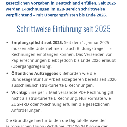
gesetzlichen Vorgaben in Deutschland erfüllen. Seit 2025
werden E-Rechnungen im B2B-Bereich schrittweise
verpflichtend – mit Übergangsfristen bis Ende 2026.
Schrittweise Einführung seit 2025
Empfangspflicht seit 2025:
Seit dem 1. Januar 2025
müssen alle Unternehmen – auch Bildungsträger – E-
Rechnungen empfangen können. Das Versenden von
Papierrechnungen bleibt jedoch bis Ende 2026 erlaubt
(Übergangsregelung).
Öffentliche Auftraggeber:
Behörden wie die
Bundesagentur für Arbeit akzeptieren bereits seit 2020
ausschließlich strukturierte E-Rechnungen.
Wichtig:
Eine per E-Mail versandte PDF-Rechnung gilt
nicht als strukturierte E-Rechnung. Nur Formate wie
ZUGFeRD oder XRechnung erfüllen die gesetzlichen
Anforderungen.
Die Grundlage hierfür bilden die Digitaloffensive der
Europäischen Union (Richtlinie 2014/55/EU) sowie der