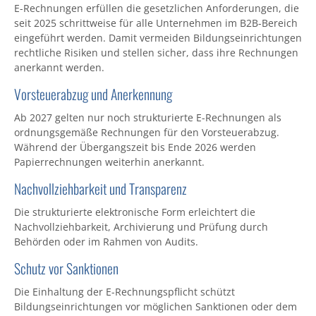
E-Rechnungen erfüllen die gesetzlichen Anforderungen, die
seit 2025 schrittweise für alle Unternehmen im B2B-Bereich
eingeführt werden. Damit vermeiden Bildungseinrichtungen
rechtliche Risiken und stellen sicher, dass ihre Rechnungen
anerkannt werden.
Vorsteuerabzug und Anerkennung
Ab 2027 gelten nur noch strukturierte E-Rechnungen als
ordnungsgemäße Rechnungen für den Vorsteuerabzug.
Während der Übergangszeit bis Ende 2026 werden
Papierrechnungen weiterhin anerkannt.
Nachvollziehbarkeit und Transparenz
Die strukturierte elektronische Form erleichtert die
Nachvollziehbarkeit, Archivierung und Prüfung durch
Behörden oder im Rahmen von Audits.
Schutz vor Sanktionen
Die Einhaltung der E-Rechnungspflicht schützt
Bildungseinrichtungen vor möglichen Sanktionen oder dem