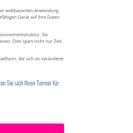
serer webbasierten Anwendung.
tfähigen Gerät auf Ihre Daten
Abonnementstruktur. Sie
ssen. Dies spart nicht nur Zeit,
ttform, die sich an veränderte
n Sie sich Ihren Termin für