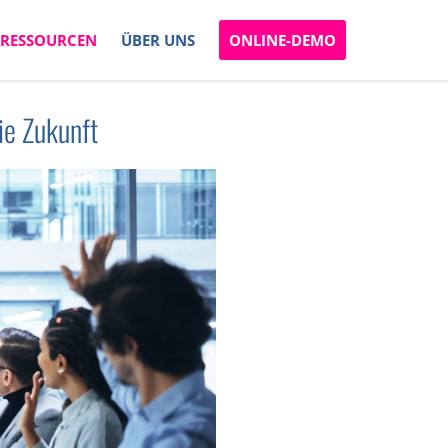
RESSOURCEN
ÜBER UNS
ONLINE-DEMO
e Zukunft