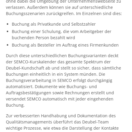
ohne dabei die Umgebung der Unternehmenswebseite zu
verlassen. Außerdem können sie auf unterschiedliche
Buchungsszenarien zurückgreifen. Im Einzelnen sind dies:
Buchung als Privatkunde und Selbstzahler
Buchung einer Schulung, die vom Arbeitgeber der
buchenden Person bezahlt wird
Buchung als Besteller im Auftrag eines Firmenkunden
Durch diese unterschiedlichen Buchungsvarianten deckt
der SEMCO-Kurskalender das gesamte Spektrum der
Deubel-Kundschaft ab und stellt so sicher, dass sämtliche
Buchungen einheitlich in ein System münden. Die
Buchungsverarbeitung in SEMCO erfolgt durchgängig
automatisiert. Dokumente wie Buchungs- und
Auftragsbestätigungen sowie Rechnungen erstellt und
versendet SEMCO automatisch mit jeder eingehenden
Buchung.
Zur verbesserten Handhabung und Dokumentation des
Qualitätsmanagements überführt das Deubel-Team
wichtige Prozesse, wie etwa die Darstellung der Kontakte