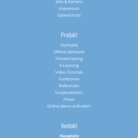
Jobs & Karriere
Impressum
Datenschutz
Produkt
Startseite
Offene Seminare
Firmentraining
E-Learning
Video-Tutorials
Funktionen
Referenzen
Kooperationen
Preise
Online-Demo anfordern
Kontakt
Hauptsitz