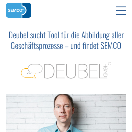
Deubel sucht Tool für die Abbildung aller
Geschäftsprozesse – und findet SEMCO