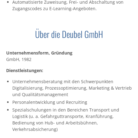
Automatisierte Zuweisung, Frei- und Abschaltung von
Zugangscodes zu E-Learning-Angeboten.
Über die Deubel GmbH
Unternehmensform, Gründung
GmbH, 1982
Dienstleistungen:
Unternehmensberatung mit den Schwerpunkten
Digitalisierung, Prozessoptimierung, Marketing & Vertrieb
und Qualitätsmanagement
Personalentwicklung und Recruiting
Spezialschulungen in den Bereichen Transport und
Logistik (u. a. Gefahrguttransporte, Kranführung,
Bedienung von Hub- und Arbeitsbühnen,
Verkehrsabsicherung)