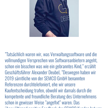
”Tatsächlich waren wir, was Verwaltungssoftware und die
vollmundigen Versprechen von Softwareanbietern angeht,
schon ein bisschen was wie ein gebranntes Kind,” erzählt
Geschäftsführer Alexander Deubel, ”Deswegen haben wir
2019 sämtliche von der SEMCO GmbH benannten
Referenzen durchtelefoniert, ehe wir unsere
Kaufentscheidung trafen, obwohl wir damals durch die
kompetente und freundliche Beratung des Unternehmens
schon in gewisser Weise ”angefixt” waren. Das