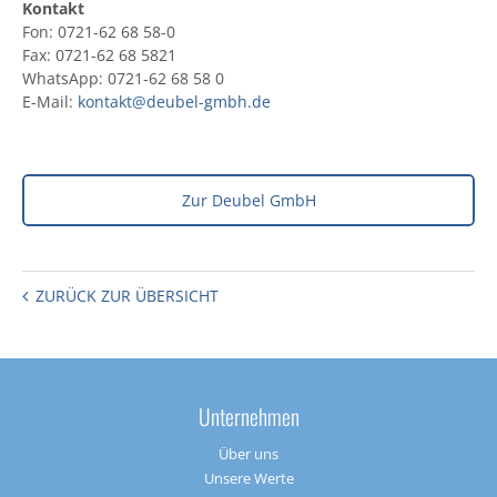
Kontakt
Fon: 0721-62 68 58-0
Fax: 0721-62 68 5821
WhatsApp: 0721-62 68 58 0
E-Mail:
kontakt@deubel-gmbh.de
Zur Deubel GmbH
ZURÜCK ZUR ÜBERSICHT
Unternehmen
Über uns
Unsere Werte