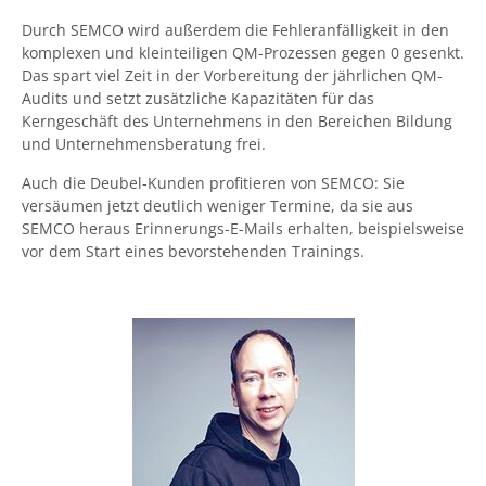
Durch SEMCO wird außerdem die Fehleranfälligkeit in den
komplexen und kleinteiligen QM-Prozessen gegen 0 gesenkt.
Das spart viel Zeit in der Vorbereitung der jährlichen QM-
Audits und setzt zusätzliche Kapazitäten für das
Kerngeschäft des Unternehmens in den Bereichen Bildung
und Unternehmensberatung frei.
Auch die Deubel-Kunden profitieren von SEMCO: Sie
versäumen jetzt deutlich weniger Termine, da sie aus
SEMCO heraus Erinnerungs-E-Mails erhalten, beispielsweise
vor dem Start eines bevorstehenden Trainings.