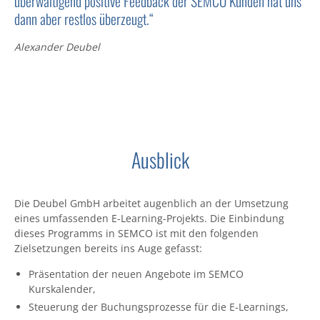
überwältigend positive Feedback der SEMCO Kunden hat uns
dann aber restlos überzeugt.“
Alexander Deubel
Ausblick
Die Deubel GmbH arbeitet augenblich an der Umsetzung
eines umfassenden E-Learning-Projekts. Die Einbindung
dieses Programms in SEMCO ist mit den folgenden
Zielsetzungen bereits ins Auge gefasst:
Präsentation der neuen Angebote im SEMCO
Kurskalender,
Steuerung der Buchungsprozesse für die E-Learnings,