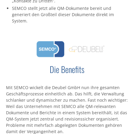
„Kontakte zu Dritten“.
SEMCO stellt jetzt alle QM-Dokumente bereit und
generiert den Großteil dieser Dokumente direkt im
System.
Die Benefits
Mit SEMCO wickelt die Deubel GmbH nun ihre gesamten
Geschäftsprozesse einheitlich ab. Das hilft, die Verwaltung
schlanker und dynamischer zu machen. Fast noch wichtiger:
Weil das Unternehmen mit SEMCO alle QM-relevanten
Dokumente und Berichte in einem System bereithält, ist das
QM-System jetzt zentral und revisionssicher organisiert.
Probleme mit mehrfach abgelegten Dokumenten gehören
damit der Vergangenheit an.