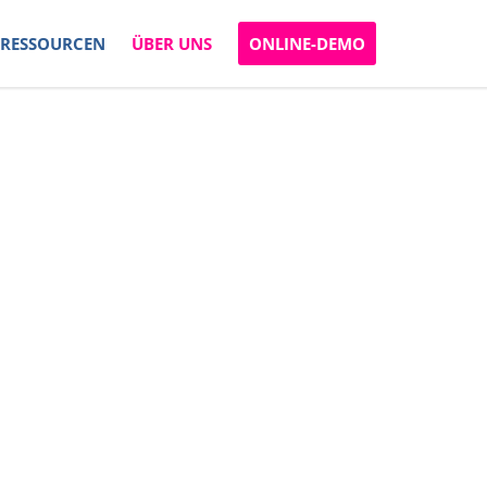
RESSOURCEN
ÜBER UNS
ONLINE-DEMO