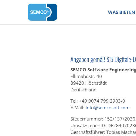
WAS BIETEN 
Angaben gemäß § 5 Digitale-D
SEMCO Software Engineeri
Ellimahdstr. 40
89420 Höchstädt
Deutschland
Tel: +49 9074 799 2903-0
E-Mail:
info@semcosoft.com
Steuernummer: 152/137/2030
Umsatzsteuer ID: DE28407023
Geschäftsführer: Tobias Machar