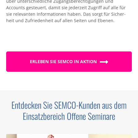
über unterschiedliche Zugangs­berechti­gungen und
Accounts gesteuert, damit sie jederzeit Zugriff auf alle für
sie relevanten Informationen haben. Das sorgt für Sicher­
heit und Zufrieden­heit auf allen Seiten und Ebenen.
ERLEBEN SIE SEMCO IN AKTION
Entdecken Sie SEMCO-Kunden aus dem
Einsatzbereich Offene Seminare