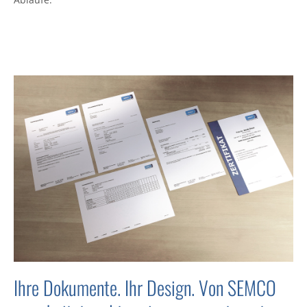
Ihre Dokumente. Ihr Design. Von SEMCO