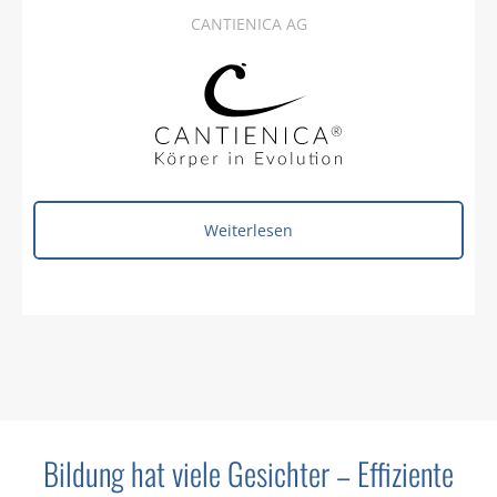
CANTIENICA AG
Weiterlesen
Bildung hat viele Gesichter – Effiziente