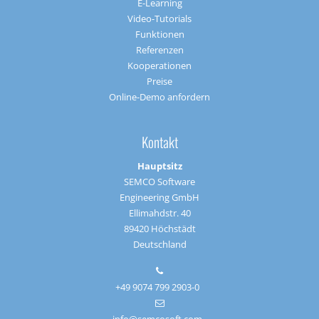
E-Learning
Video-Tutorials
Funktionen
Referenzen
Kooperationen
Preise
Online-Demo anfordern
Kontakt
Hauptsitz
SEMCO Software
Engineering GmbH
Ellimahdstr. 40
89420 Höchstädt
Deutschland
+49 9074 799 2903-0