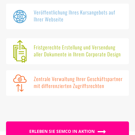
Veröffentlichung Ihres Kursangebots auf
Ihrer Webseite
Fristgerechte Erstellung und Versendung
aller Dokumente in Ihrem Corporate Design
Zentrale Verwaltung Ihrer Geschäftspartner
mit differenzierten Zugriffsrechten
ERLEBEN SIE SEMCO IN AKTION