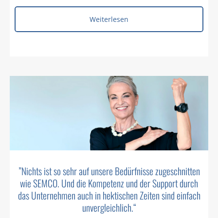
Weiterlesen
”
Nichts ist so sehr auf unsere Bedürfnisse zugeschnitten
wie SEMCO. Und die Kompetenz und der Support durch
das Unternehmen auch in hektischen Zeiten sind einfach
unvergleichlich.
“