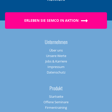
ERLEBEN SIE SEMCO IN AKTION
Unternehmen
Über uns
Unsere Werte
Jobs & Karriere
Impressum
Datenschutz
Produkt
Startseite
Offene Seminare
Firmentraining