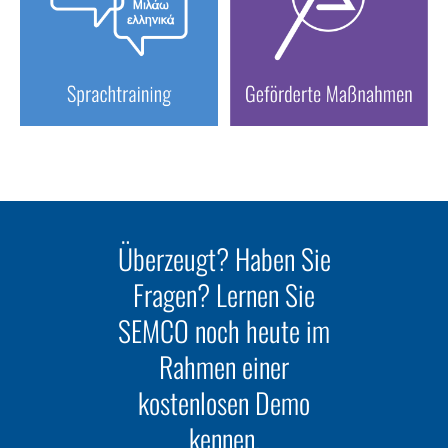
Überzeugt? Haben Sie
Fragen? Lernen Sie
SEMCO noch heute im
Rahmen einer
kostenlosen Demo
kennen.