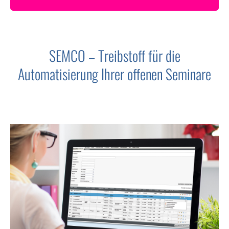
SEMCO – Treibstoff für die
Automatisierung Ihrer offenen Seminare